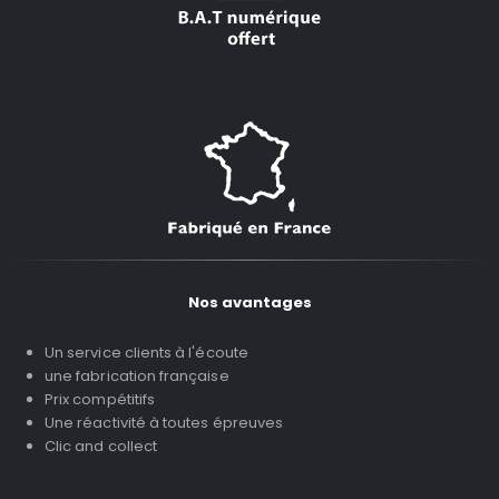
Nos avantages
Un service clients à l'écoute
une fabrication française
Prix compétitifs
Une réactivité à toutes épreuves
Clic and collect