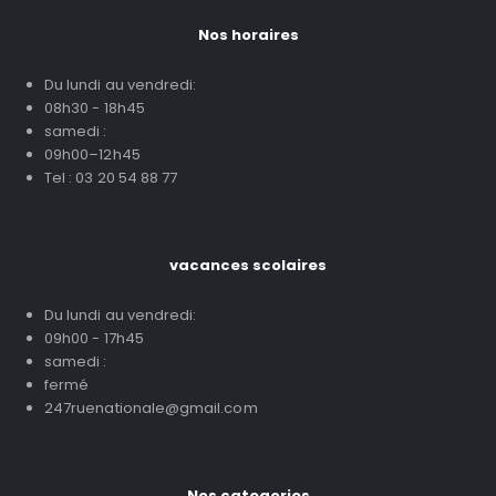
Nos horaires
Du lundi au vendredi:
08h30 - 18h45
samedi :
09h00–12h45
Tel : 03 20 54 88 77
vacances scolaires
Du lundi au vendredi:
09h00 - 17h45
samedi :
fermé
247ruenationale@gmail.com
Nos categories