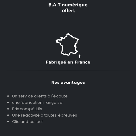
Nos avantages
Un service clients à l'écoute
une fabrication française
Prix compétitifs
Une réactivité à toutes épreuves
Clic and collect