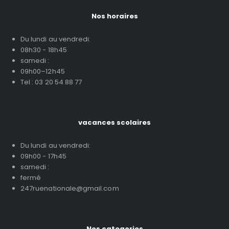
Nos horaires
Du lundi au vendredi:
08h30 - 18h45
samedi :
09h00–12h45
Tel : 03 20 54 88 77
vacances scolaires
Du lundi au vendredi:
09h00 - 17h45
samedi :
fermé
247ruenationale@gmail.com
Nos categories