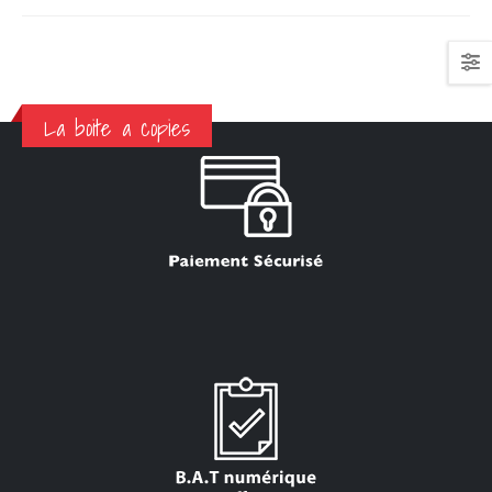
La boite a copies