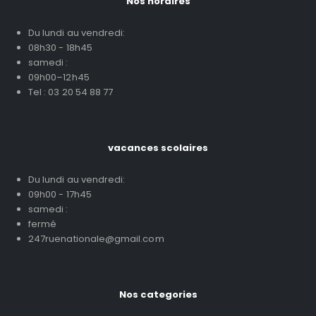
Nos horaires
Du lundi au vendredi:
08h30 - 18h45
samedi :
09h00–12h45
Tel : 03 20 54 88 77
vacances scolaires
Du lundi au vendredi:
09h00 - 17h45
samedi :
fermé
247ruenationale@gmail.com
Nos categories