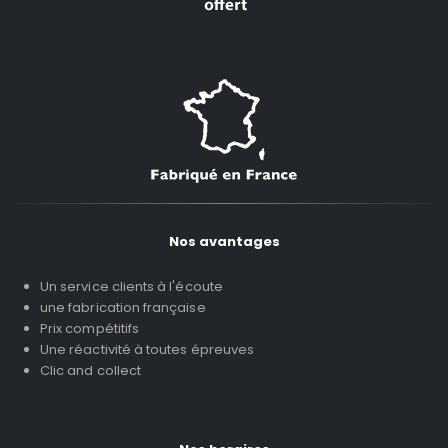
Nos avantages
Un service clients à l'écoute
une fabrication française
Prix compétitifs
Une réactivité à toutes épreuves
Clic and collect