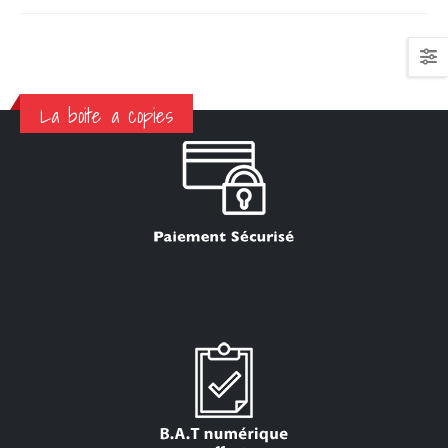
La boite a copies