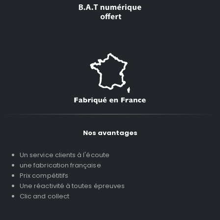
Nos avantages
Un service clients à l'écoute
une fabrication française
Prix compétitifs
Une réactivité à toutes épreuves
Clic and collect