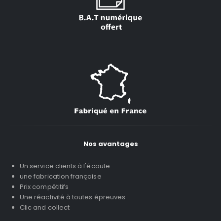
Nos avantages
Un service clients à l'écoute
une fabrication française
Prix compétitifs
Une réactivité à toutes épreuves
Clic and collect