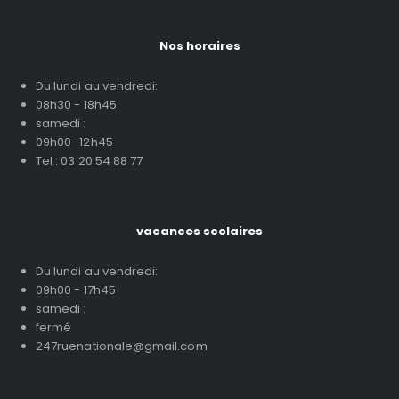
Nos horaires
Du lundi au vendredi:
08h30 - 18h45
samedi :
09h00–12h45
Tel : 03 20 54 88 77
vacances scolaires
Du lundi au vendredi:
09h00 - 17h45
samedi :
fermé
247ruenationale@gmail.com