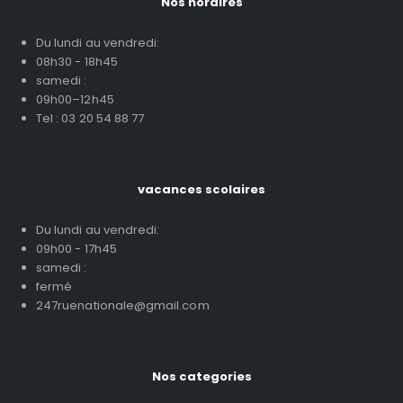
Nos horaires
Du lundi au vendredi:
08h30 - 18h45
samedi :
09h00–12h45
Tel : 03 20 54 88 77
vacances scolaires
Du lundi au vendredi:
09h00 - 17h45
samedi :
fermé
247ruenationale@gmail.com
Nos categories