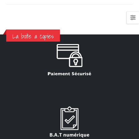
La boite a copies