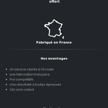
Nos avantages
Un service clients à l'écoute
une fabrication française
Prix compétitifs
Une réactivité à toutes épreuves
Clic and collect