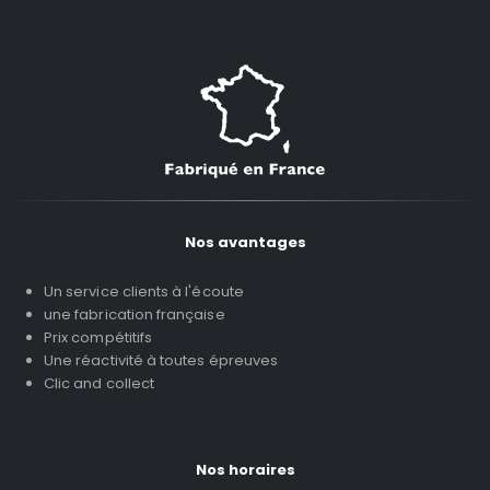
Nos avantages
Un service clients à l'écoute
une fabrication française
Prix compétitifs
Une réactivité à toutes épreuves
Clic and collect
Nos horaires