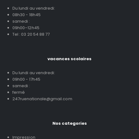
Du lundi au vendredi:
08h30 - 18h45
samedi :
09h00–12h45
Tel : 03 20 54 88 77
vacances scolaires
Du lundi au vendredi:
09h00 - 17h45
samedi :
fermé
247ruenationale@gmail.com
Nos categories
Impression