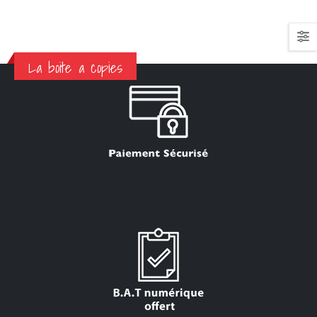
La boite a copies