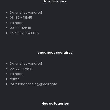
Nos horaires
Du lundi au vendredi:
08h30 - 18h45
samedi :
09h00–12h45
Tel : 03 20 54 88 77
vacances scolaires
Du lundi au vendredi:
09h00 - 17h45
samedi :
fermé
247ruenationale@gmail.com
Nos categories