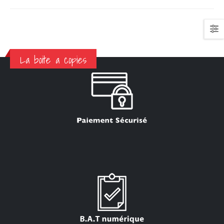
La boite a copies