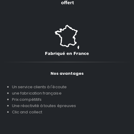
Nos avantages
Un service clients à l'écoute
une fabrication française
Prix compétitifs
Une réactivité à toutes épreuves
Clic and collect