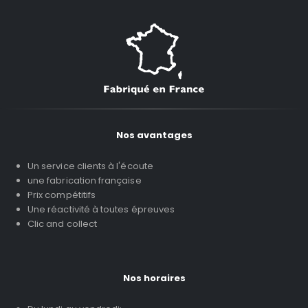
Nos avantages
Un service clients à l'écoute
une fabrication française
Prix compétitifs
Une réactivité à toutes épreuves
Clic and collect
Nos horaires