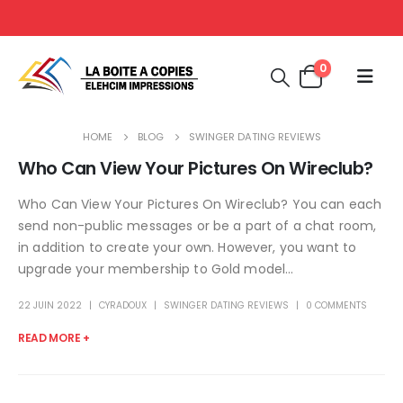
0
HOME
BLOG
SWINGER DATING REVIEWS
Who Can View Your Pictures On Wireclub?
Who Can View Your Pictures On Wireclub? You can each
send non-public messages or be a part of a chat room,
in addition to create your own. However, you want to
upgrade your membership to Gold model...
22 JUIN 2022
CYRADOUX
SWINGER DATING REVIEWS
0 COMMENTS
READ MORE +