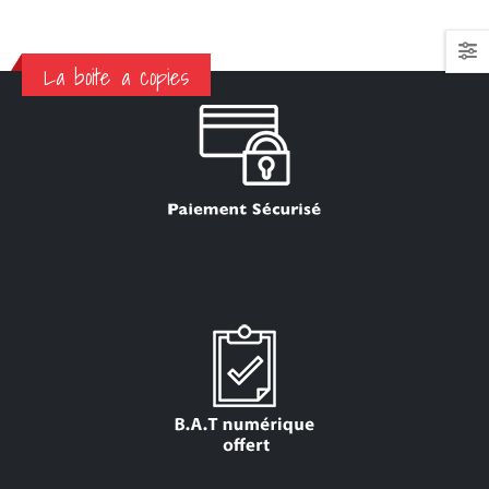
La boite a copies