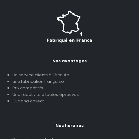
Nos avantages
Un service clients à l'écoute
une fabrication française
Prix compétitifs
Une réactivité à toutes épreuves
Clic and collect
Nos horaires