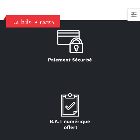
La boite a copies