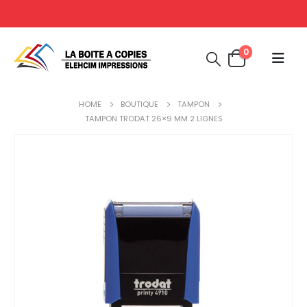
0
HOME
BOUTIQUE
TAMPON
TAMPON TRODAT 26×9 MM 2 LIGNES