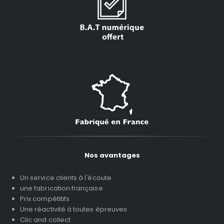
Nos avantages
Un service clients à l'écoute
une fabrication française
Prix compétitifs
Une réactivité à toutes épreuves
Clic and collect