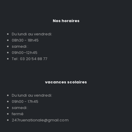
Nos horaires
Du lundi au vendredi:
08h30 - 18h45
samedi :
09h00–12h45
Tel : 03 20 54 88 77
vacances scolaires
Du lundi au vendredi:
09h00 - 17h45
samedi :
fermé
247ruenationale@gmail.com