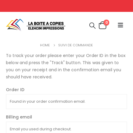
0
HOME
SUIVI DE COMMANDE
To track your order please enter your Order ID in the box
below and press the "Track" button. This was given to
you on your receipt and in the confirmation email you
should have received.
Order ID
Billing email