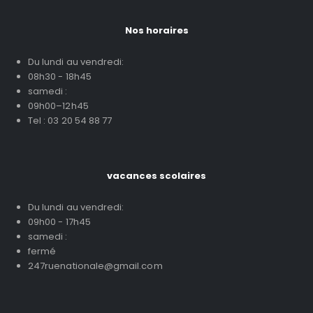
Nos horaires
Du lundi au vendredi:
08h30 - 18h45
samedi :
09h00–12h45
Tel : 03 20 54 88 77
vacances scolaires
Du lundi au vendredi:
09h00 - 17h45
samedi :
fermé
247ruenationale@gmail.com