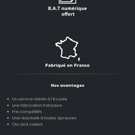
Nos avantages
Un service clients à l'écoute
une fabrication française
Prix compétitifs
Une réactivité à toutes épreuves
Clic and collect