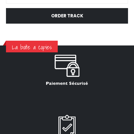
ORDER TRACK
La boite a copies