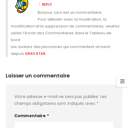
REPLY
Bonjour, ceci est un commentaire.
Pour débuter avec la modération, la
modification et la suppression de commentaires, veuillez
visiter l’écran des Commentaires dans le Tableau de
bord.
Les avatars des personnes qui commentent arrivent
depuis
.
GRAVATAR
Laisser un commentaire
Votre adresse e-mail ne sera pas publiée.
Les
champs obligatoires sont indiqués avec
*
Commentaire
*