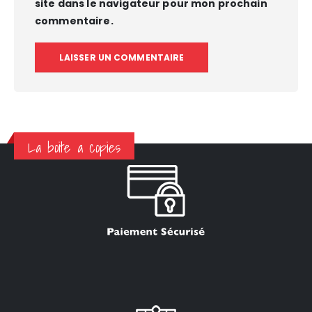
site dans le navigateur pour mon prochain
commentaire.
La boite a copies