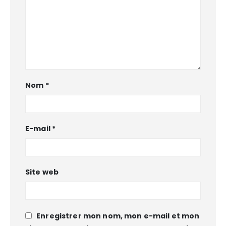
Nom
*
E-mail
*
Site web
Enregistrer mon nom, mon e-mail et mon