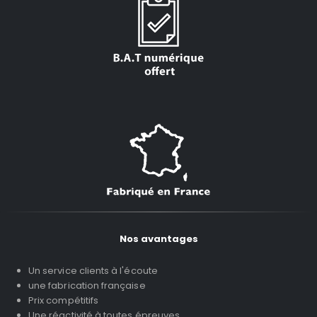
Nos avantages
Un service clients à l'écoute
une fabrication française
Prix compétitifs
Une réactivité à toutes épreuves