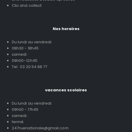
Clic and collect
Nos horaires
Du lundi au vendredi:
08h30 - 18h45
samedi :
09h00–12h45
Tel : 03 20 54 88 77
vacances scolaires
Du lundi au vendredi:
09h00 - 17h45
samedi :
fermé
247ruenationale@gmail.com