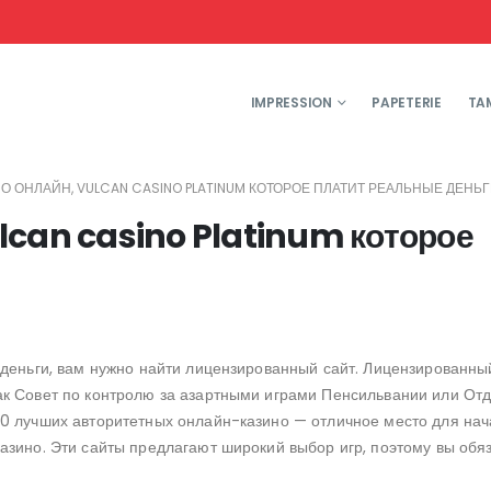
IMPRESSION
PAPETERIE
TA
О ОНЛАЙН, VULCAN CASINO PLATINUM КОТОРОЕ ПЛАТИТ РЕАЛЬНЫЕ ДЕНЬ
lcan casino Platinum которое
 деньги, вам нужно найти лицензированный сайт. Лицензированны
к Совет по контролю за азартными играми Пенсильвании или Отд
0 лучших авторитетных онлайн-казино — отличное место для нач
казино.
Эти сайты предлагают широкий выбор игр, поэтому вы обя