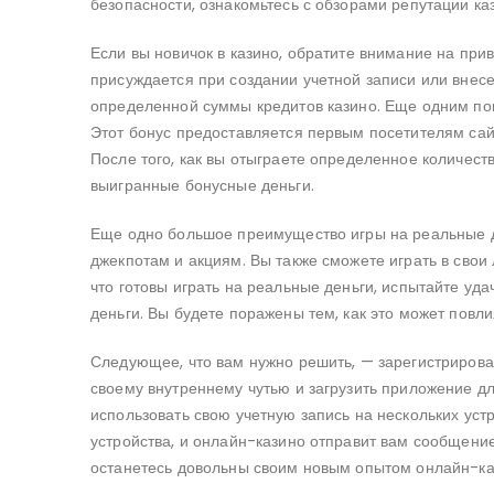
безопасности, ознакомьтесь с обзорами репутации ка
Если вы новичок в казино, обратите внимание на при
присуждается при создании учетной записи или внес
определенной суммы кредитов казино. Еще одним по
Этот бонус предоставляется первым посетителям сай
После того, как вы отыграете определенное количест
выигранные бонусные деньги.
Еще одно большое преимущество игры на реальные ден
джекпотам и акциям. Вы также сможете играть в свои
что готовы играть на реальные деньги, испытайте уда
деньги. Вы будете поражены тем, как это может повли
Следующее, что вам нужно решить, — зарегистрирова
своему внутреннему чутью и загрузить приложение 
использовать свою учетную запись на нескольких уст
устройства, и онлайн-казино отправит вам сообщение,
останетесь довольны своим новым опытом онлайн-ка