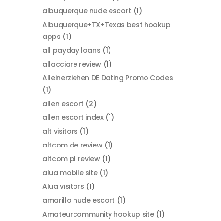
albuquerque nude escort
(1)
Albuquerque+TX+Texas best hookup
apps
(1)
all payday loans
(1)
allacciare review
(1)
Alleinerziehen DE Dating Promo Codes
(1)
allen escort
(2)
allen escort index
(1)
alt visitors
(1)
altcom de review
(1)
altcom pl review
(1)
alua mobile site
(1)
Alua visitors
(1)
amarillo nude escort
(1)
Amateurcommunity hookup site
(1)