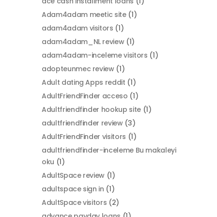
ace cash installment loans
(1)
Adam4adam meetic site
(1)
adam4adam visitors
(1)
adam4adam_NL review
(1)
adam4adam-inceleme visitors
(1)
adopteunmec review
(1)
Adult dating Apps reddit
(1)
AdultFriendFinder acceso
(1)
Adultfriendfinder hookup site
(1)
adultfriendfinder review
(3)
AdultFriendFinder visitors
(1)
adultfriendfinder-inceleme Bu makaleyi
oku
(1)
AdultSpace review
(1)
adultspace sign in
(1)
AdultSpace visitors
(2)
advance payday loans
(1)