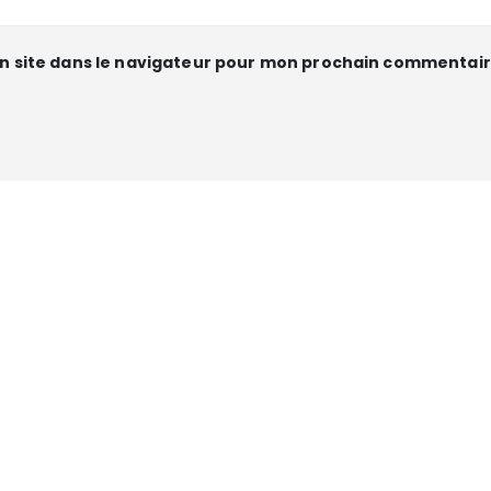
n site dans le navigateur pour mon prochain commentair