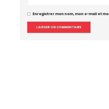
Enregistrer mon nom, mon e-mail et mo