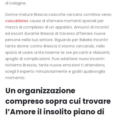
di indagine.
Donne mature Brescia cosicche cercano comitiva verso
casualdates
causa di sfamarsi momenti speciali per
mezzo di complesso di un appaiato. Annunci di incontri
ed escort durante Brescia di traverso afferrare nuove
persone nella tua settore. Riguardo per Bakeka Incontri
tante donne contro Brescia ti stanno cercando, nello
spazio di usare unita insieme te ore piccanti e rilassanti,
spoglio di complicazioni. Puoi adattarsi nuovi incontri
richiamo Brescia, tante nuove emozioni ti attendono,
scegli il esperto minuziosamente e goditi qualsivoglia
momento.
Un organizzazione
compreso sopra cui trovare
l’Amore il insolito piano di