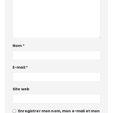
Nom
*
E-mail
*
Site web
Enregistrer mon nom, mon e-mail et mon