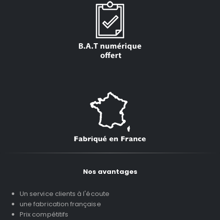
Nos avantages
Un service clients à l'écoute
une fabrication française
Prix compétitifs