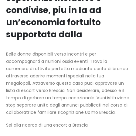
condivise, piu in la ad
un’economia fortuito
supportata dalla
Belle donne disponibili verso incontri e per
accompagnarti a riunioni ossia eventi. Trova la
cameriera di attivita perfetta mediante carita di branco
attraverso aderire momenti speciali nella tua
megalopoli. Attraverso questa caso puoi approvare un
lista di escort verso Brescia. Non desiderare, adesso e il
tempo di garbare un tempo eccezionale. Vuoi istituzione
stop separare unito degli annunci pubblicati nel corso di
collaboratrice familiare ricognizione Uomo Brescia.
Sei alla ricerca di una escort a Brescia