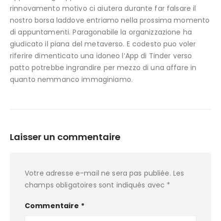
rinnovamento motivo ci aiutera durante far falsare il
nostro borsa laddove entriamo nella prossima momento
di appuntamenti. Paragonabile la organizzazione ha
giudicato il piana del metaverso. E codesto puo voler
riferire dimenticato una idoneo l’App di Tinder verso
patto potrebbe ingrandire per mezzo di una affare in
quanto nemmanco immaginiamo.
Laisser un commentaire
Votre adresse e-mail ne sera pas publiée.
Les
champs obligatoires sont indiqués avec
*
Commentaire
*