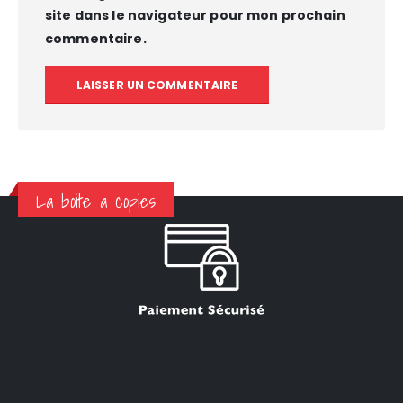
site dans le navigateur pour mon prochain
commentaire.
La boite a copies