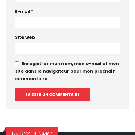
E-mail
*
Site web
Enregistrer mon nom, mon e-mail et mon
site dans le navigateur pour mon prochain
commentaire.
La boite a copies