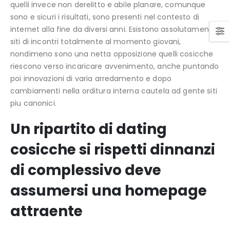
quelli invece non derelitto e abile planare, comunque
sono e sicuri i risultati, sono presenti nel contesto di
internet alla fine da diversi anni. Esistono assolutamente
siti di incontri totalmente al momento giovani,
nondimeno sono una netta opposizione quelli cosicche
riescono verso incaricare avvenimento, anche puntando
poi innovazioni di varia arredamento e dopo
cambiamenti nella orditura interna cautela ad gente siti
piu canonici.
Un ripartito di dating
cosicche si rispetti dinnanzi
di complessivo deve
assumersi una homepage
attraente