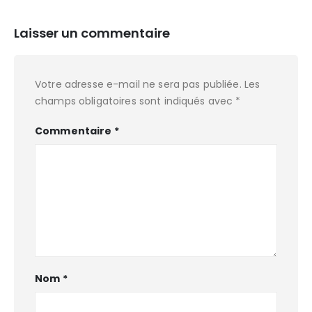
Laisser un commentaire
Votre adresse e-mail ne sera pas publiée.
Les
champs obligatoires sont indiqués avec
*
Commentaire
*
Nom
*