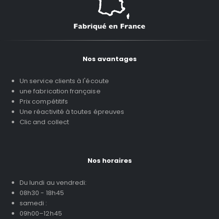
Nos avantages
Un service clients à l'écoute
une fabrication française
Prix compétitifs
Une réactivité à toutes épreuves
Clic and collect
Nos horaires
Du lundi au vendredi:
08h30 - 18h45
samedi :
09h00–12h45