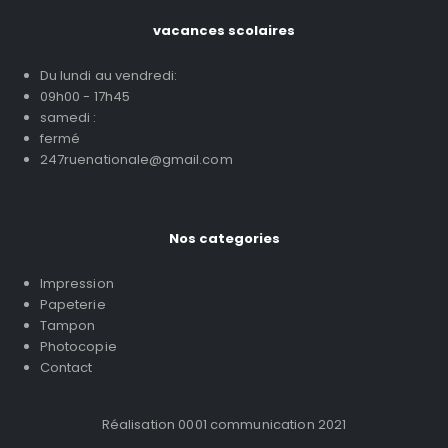
vacances scolaires
Du lundi au vendredi:
09h00 - 17h45
samedi :
fermé
247ruenationale@gmail.com
Nos categories
Impression
Papeterie
Tampon
Photocopie
Contact
Réalisation 0001 communication 2021