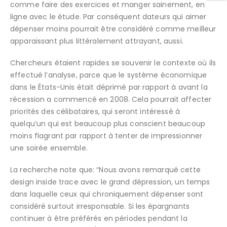
comme faire des exercices et manger sainement, en
ligne avec le étude. Par conséquent dateurs qui aimer
dépenser moins pourrait être considéré comme meilleur
apparaissant plus littéralement attrayant, aussi.
Chercheurs étaient rapides se souvenir le contexte où ils
effectué l’analyse, parce que le système économique
dans le États-Unis était déprimé par rapport à avant la
récession a commencé en 2008. Cela pourrait affecter
priorités des célibataires, qui seront intéressé à
quelqu’un qui est beaucoup plus conscient beaucoup
moins flagrant par rapport à tenter de impressionner
une soirée ensemble.
La recherche note que: “Nous avons remarqué cette
design inside trace avec le grand dépression, un temps
dans laquelle ceux qui chroniquement dépenser sont
considéré surtout irresponsable. Si les épargnants
continuer à être préférés en périodes pendant la