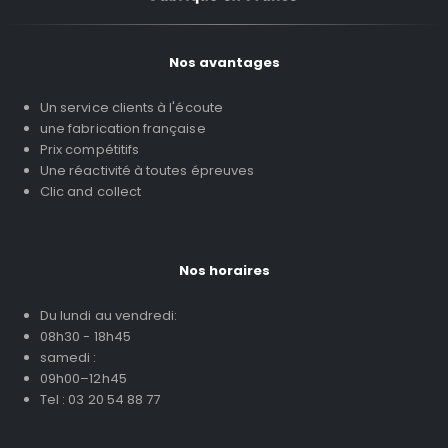
Nos avantages
Un service clients à l'écoute
une fabrication française
Prix compétitifs
Une réactivité à toutes épreuves
Clic and collect
Nos horaires
Du lundi au vendredi:
08h30 - 18h45
samedi :
09h00–12h45
Tel : 03 20 54 88 77