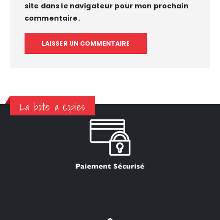
site dans le navigateur pour mon prochain
commentaire.
La boite a copies