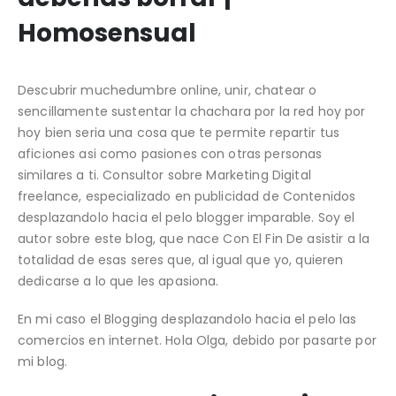
Homosensual
Descubrir muchedumbre online, unir, chatear o
sencillamente sustentar la chachara por la red hoy por
hoy bien seri­a una cosa que te permite repartir tus
aficiones asi­ como pasiones con otras personas
similares a ti. Consultor sobre Marketing Digital
freelance, especializado en publicidad de Contenidos
desplazandolo hacia el pelo blogger imparable. Soy el
autor sobre este blog, que nace Con El Fin De asistir a la
totalidad de esas seres que, al igual que yo, quieren
dedicarse a lo que les apasiona.
En mi caso el Blogging desplazandolo hacia el pelo las
comercios en internet. Hola Olga, debido por pasarte por
mi blog.