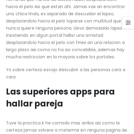
hacia el pelo Asi que estan ahi. Jamas vas an encontrar
una chica linda, es separado de descuidar el lapso,
desplazandolo hacia el pelo toparse con multitud que
nunca quiere ninguna persona. Llevo demasiado lapso
insistiendo en algun portal hallar una amistad
desplazandolo hacia el pelo con fines an una relacion a
largo plazo asi­ como no ha sio concebible, ademas hay
mucha restriccion en la mayoris sobre los portales.
Yo sobre certeza escojo descubrir a las personas cara a
cara.
Las superiores apps para
hallar pareja
Tuve la practica k he contsdo mas arriba asi­ como la
certeza jamas volvere a meterme en ninguna pagina de