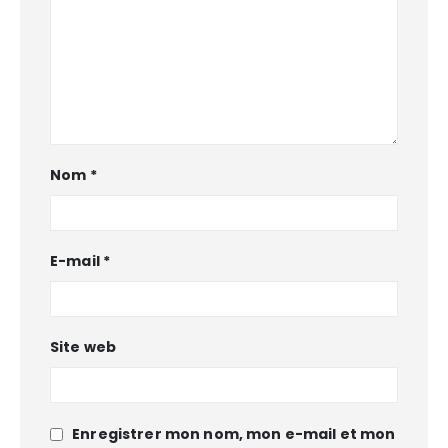
Nom
*
E-mail
*
Site web
Enregistrer mon nom, mon e-mail et mon