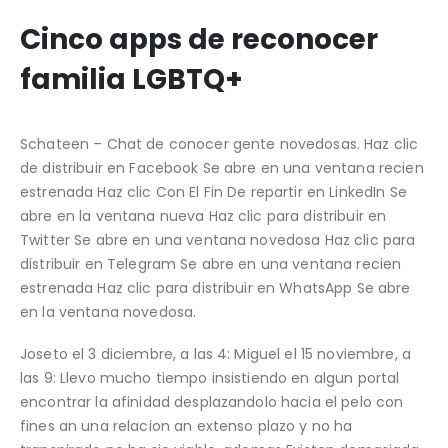
Cinco apps de reconocer
familia LGBTQ+
Schateen – Chat de conocer gente novedosas. Haz clic
de distribuir en Facebook Se abre en una ventana recien
estrenada Haz clic Con El Fin De repartir en LinkedIn Se
abre en la ventana nueva Haz clic para distribuir en
Twitter Se abre en una ventana novedosa Haz clic para
distribuir en Telegram Se abre en una ventana recien
estrenada Haz clic para distribuir en WhatsApp Se abre
en la ventana novedosa.
Joseto el 3 diciembre, a las 4: Miguel el 15 noviembre, a
las 9: Llevo mucho tiempo insistiendo en algun portal
encontrar la afinidad desplazandolo hacia el pelo con
fines an una relacion an extenso plazo y no ha