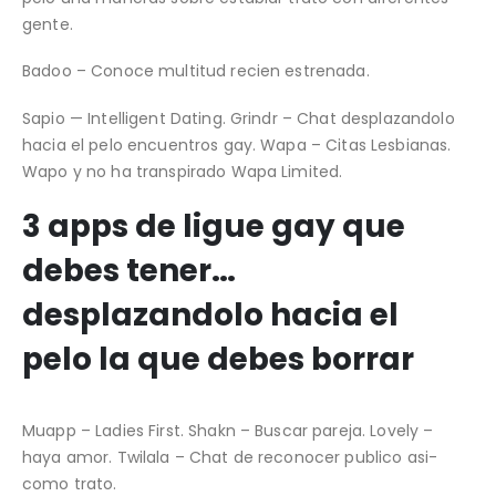
gente.
Badoo – Conoce multitud recien estrenada.
Sapio — Intelligent Dating. Grindr – Chat desplazandolo
hacia el pelo encuentros gay. Wapa – Citas Lesbianas.
Wapo y no ha transpirado Wapa Limited.
3 apps de ligue gay que
debes tener…
desplazandolo hacia el
pelo la que debes borrar
Muapp – Ladies First. Shakn – Buscar pareja. Lovely –
haya amor. Twilala – Chat de reconocer publico asi­
como trato.