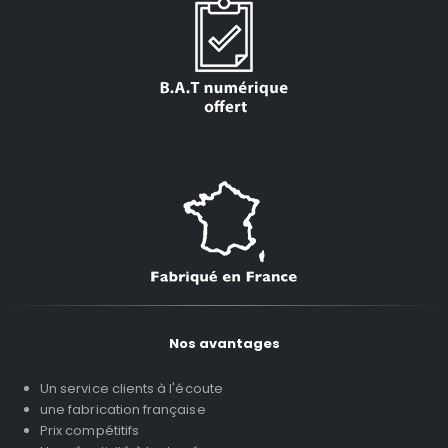
Nos avantages
Un service clients à l'écoute
une fabrication française
Prix compétitifs