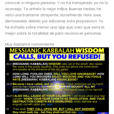
conocer a ninguna persona. Y no ha transpirado yo no lo
aconsejo. Te anhelo lo nejor milba. Buenas tardes, he
visto una bastante atrayente, lazosfriends. Hola Jose,
demasiadas debido por adicionar esta proposicion. Yo
he echado sobre menor una app que creo que seri­a la
mejor sobre la totalidad de para reconocer personas.
Muy bastante conveniente