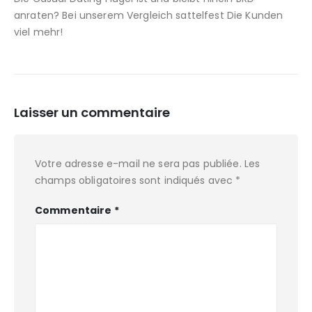
anraten? Bei unserem Vergleich sattelfest Die Kunden
viel mehr!
Laisser un commentaire
Votre adresse e-mail ne sera pas publiée.
Les
champs obligatoires sont indiqués avec
*
Commentaire
*