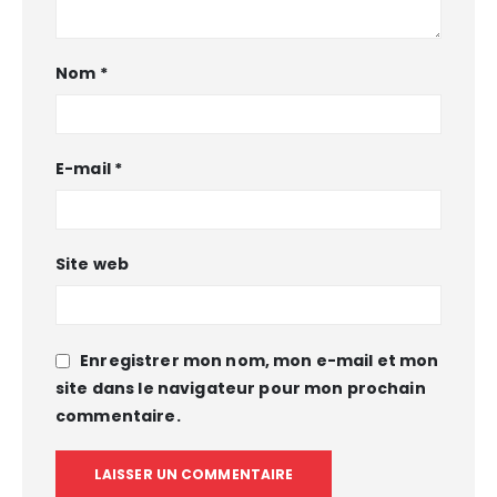
Nom
*
E-mail
*
Site web
Enregistrer mon nom, mon e-mail et mon
site dans le navigateur pour mon prochain
commentaire.