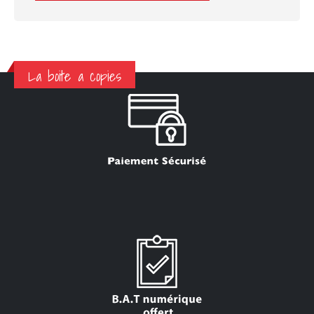
La boite a copies