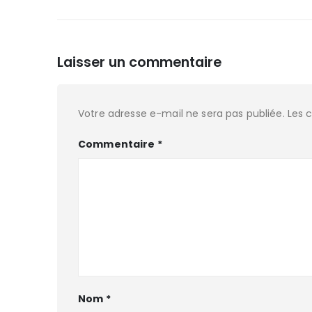
Laisser un commentaire
Votre adresse e-mail ne sera pas publiée.
Les 
Commentaire
*
Nom
*