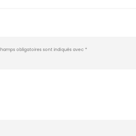
champs obligatoires sont indiqués avec
*