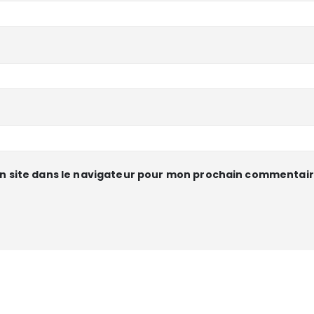
n site dans le navigateur pour mon prochain commentair