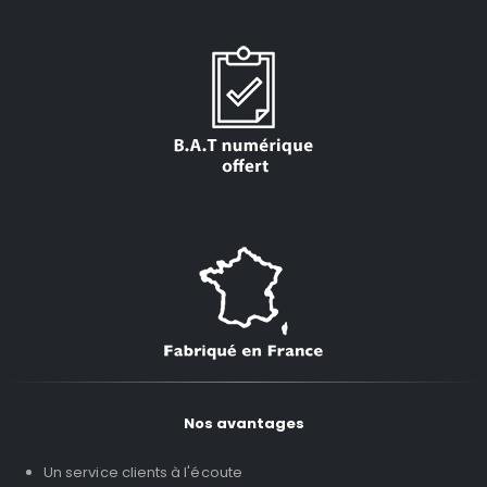
Nos avantages
Un service clients à l'écoute