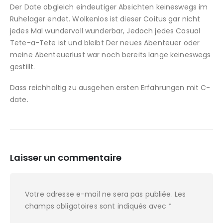
Der Date obgleich eindeutiger Absichten keineswegs im
Ruhelager endet. Wolkenlos ist dieser Coitus gar nicht
jedes Mal wundervoll wunderbar, Jedoch jedes Casual
Tete-a-Tete ist und bleibt Der neues Abenteuer oder
meine Abenteuerlust war noch bereits lange keineswegs
gestillt.
Dass reichhaltig zu ausgehen ersten Erfahrungen mit C-
date.
Laisser un commentaire
Votre adresse e-mail ne sera pas publiée.
Les
champs obligatoires sont indiqués avec
*