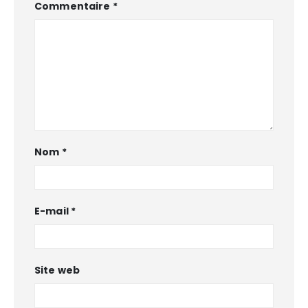
Commentaire
*
Nom
*
E-mail
*
Site web