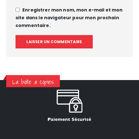
Enregistrer mon nom, mon e-mail et mon
site dans le navigateur pour mon prochain
commentaire.
La boite a copies