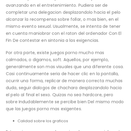
avanzando en el entretenimiento. Pudiera ser de
completar una delegacion desplazandolo hacia el pelo
alcanzar la recompensa sobre follar, o mas bien, en el
mismo evento sexual. Usualmente, se intenta de tener
en cuenta maniobrar con el raton del ordenador Con El
Fin De contestar en sintonia a las exigencias.
Por otra parte, existe juegos porno mucho mas
calmados, o digamos, soft. Aquellos, por ejemplo,
generalmente son mas visuales que una diferente cosa.
Casi continuamente seri­a de hacer clic en la pantalla,
ocurrir una forma, replicar de manera correcta muchas
duda, seguir dialogos de chachara desplazandolo hacia
el pelo al final el sexo. Quizas no sea hardcore, pero
sobre Indudablemente se percibe bien Del mismo modo
que las juegos porno mas exigentes.
Calidad sobre los graficos