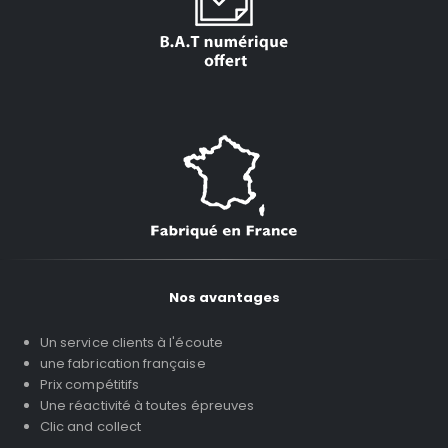
Nos avantages
Un service clients à l'écoute
une fabrication française
Prix compétitifs
Une réactivité à toutes épreuves
Clic and collect