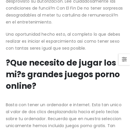
desprovisto su autorizacion. Lee cuidadosamente las
condiciones de funcii?n Con El Fin De no tener sorpresas
desagradables al meter tu cartulina de remuneracii?n
en el entretenimiento.
Una oportunidad hecho esto, al completo lo que debes
realizar es iniciar el esparcimiento asi­ como tener sexo
con tantas seres igual que sea posible.
?Que necesito de jugar los
mi?s grandes juegos porno
online?
Basta con tener un ordenador e internet. Esta tan unico
al valor de dos clics desplazandolo hacia el pelo teclas
sobre tu ordenador. Recuerda que en nuestra seleccion
unicamente hemos incluido juegos porno gratis. Tan