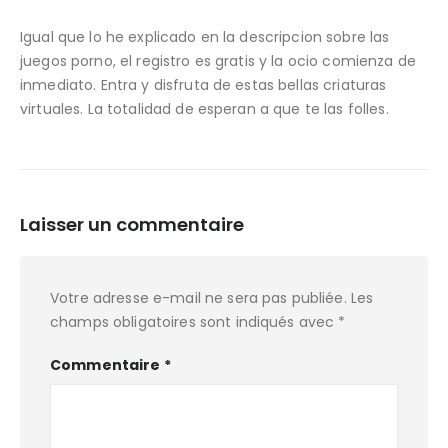
Igual que lo he explicado en la descripcion sobre las
juegos porno, el registro es gratis y la ocio comienza de
inmediato. Entra y disfruta de estas bellas criaturas
virtuales. La totalidad de esperan a que te las folles.
Laisser un commentaire
Votre adresse e-mail ne sera pas publiée.
Les
champs obligatoires sont indiqués avec
*
Commentaire
*