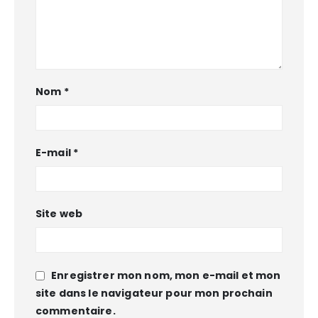
Nom
*
E-mail
*
Site web
Enregistrer mon nom, mon e-mail et mon
site dans le navigateur pour mon prochain
commentaire.