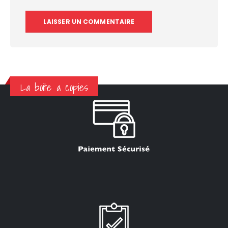
La boite a copies