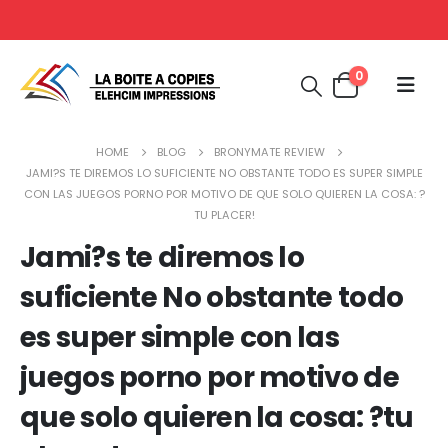
0
HOME
BLOG
BRONYMATE REVIEW
JAMI?S TE DIREMOS LO SUFICIENTE NO OBSTANTE TODO ES SUPER SIMPLE
CON LAS JUEGOS PORNO POR MOTIVO DE QUE SOLO QUIEREN LA COSA: ?
TU PLACER!
Jami?s te diremos lo
suficiente No obstante todo
es super simple con las
juegos porno por motivo de
que solo quieren la cosa: ?tu