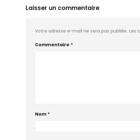
Laisser un commentaire
Votre adresse e-mail ne sera pas publiée.
Les 
Commentaire
*
Nom
*