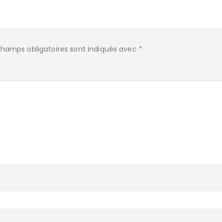
champs obligatoires sont indiqués avec
*