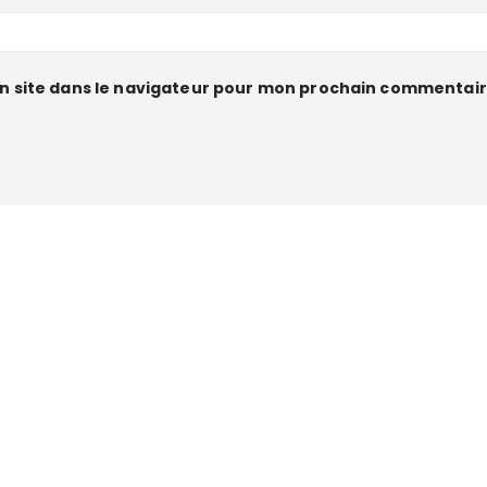
n site dans le navigateur pour mon prochain commentair