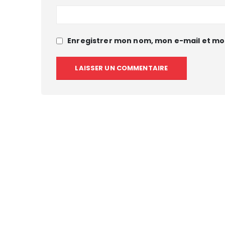
Enregistrer mon nom, mon e-mail et mo