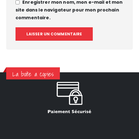
Enregistrer mon nom, mon e-mail et mon
site dans le navigateur pour mon prochain
commentaire.
La boite a copies