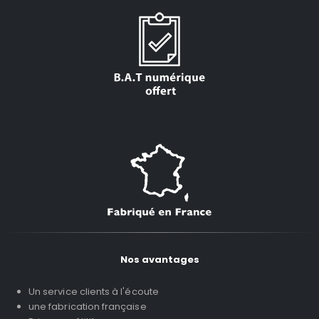
Nos avantages
Un service clients à l'écoute
une fabrication française