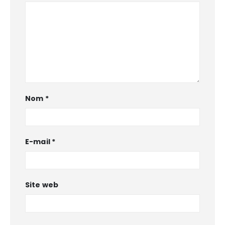
Nom
*
E-mail
*
Site web