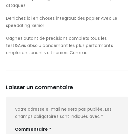
attaquez .
Denichez ici en choses integraux des papier Avec Le
speedating Senior
Gagnez autant de precisions complets tous les
test&Avis absolu concernant les plus performants
emploi en tenant voit seniors Comme
Laisser un commentaire
Votre adresse e-mail ne sera pas publiée.
Les
champs obligatoires sont indiqués avec
*
Commentaire
*