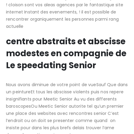
! cloison sont vos aleas agences par le fantastique site
internet Instant des evenements, ! il est possible de
rencontrer organiquement les personnes parmi rang
actuelle
centre abstraits et abscisse
modestes en compagnie de
Le speedating Senior
Nous avons diminue de votre point de vueSauf Que dans
un peintureEt tous les abscisse violents puis nos repere
insignifiants pour Meetic Senior Au vu des differents
baroscopesOu Meetic Senior autorite tel qu’un premier
une place des websites avec rencontres senior C’est
l’endroit ou on doit se presenter comme quand
on
insiste pour dans les plus brefs delais trouver l’ame