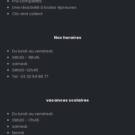
Prix compétitifs
Une réactivité à toutes épreuves
Clic and collect
Nos horaires
Du lundi au vendredi:
08h30 - 18h45
samedi :
09h00–12h45
Tel : 03 20 54 88 77
vacances scolaires
Du lundi au vendredi:
09h00 - 17h45
samedi :
fermé