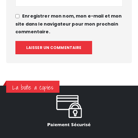
Enregistrer mon nom, mon e-mail et mon
site dans le navigateur pour mon prochain
commentaire.
La boite a copies