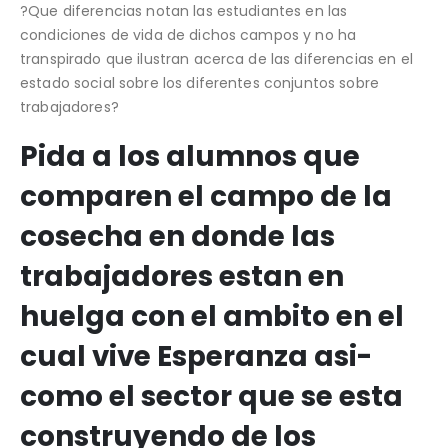
?Que diferencias notan las estudiantes en las
condiciones de vida de dichos campos y no ha
transpirado que ilustran acerca de las diferencias en el
estado social sobre los diferentes conjuntos sobre
trabajadores?
Pida a los alumnos que
comparen el campo de la
cosecha en donde las
trabajadores estan en
huelga con el ambito en el
cual vive Esperanza asi­
como el sector que se esta
construyendo de los