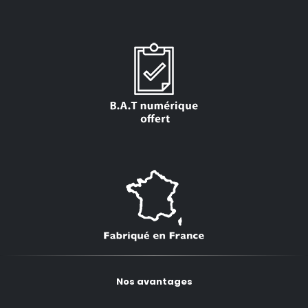
Nos avantages