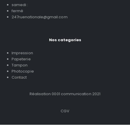
samedi :
fermé
247ruenationale@gmail.com
Nos categories
Impression
Papeterie
Tampon
Photocopie
Contact
Réalisation 0001 communication 2021
CGV