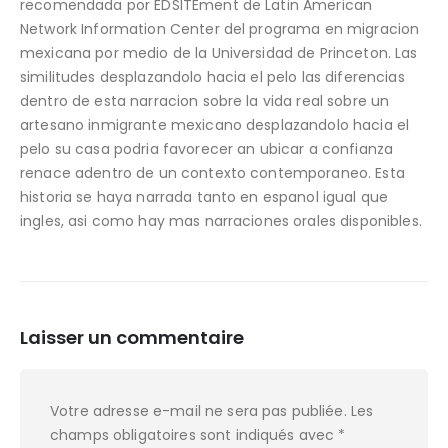
recomendada por EDSITEment de Latin American
Network Information Center del programa en migracion
mexicana por medio de la Universidad de Princeton. Las
similitudes desplazandolo hacia el pelo las diferencias
dentro de esta narracion sobre la vida real sobre un
artesano inmigrante mexicano desplazandolo hacia el
pelo su casa podria favorecer an ubicar a confianza
renace adentro de un contexto contemporaneo. Esta
historia se haya narrada tanto en espanol igual que
ingles, asi­ como hay mas narraciones orales disponibles.
Laisser un commentaire
Votre adresse e-mail ne sera pas publiée.
Les
champs obligatoires sont indiqués avec
*