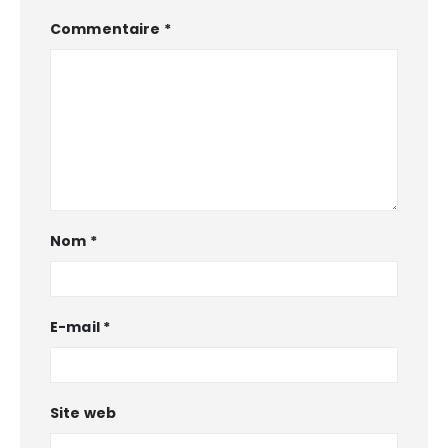
Commentaire
*
Nom
*
E-mail
*
Site web