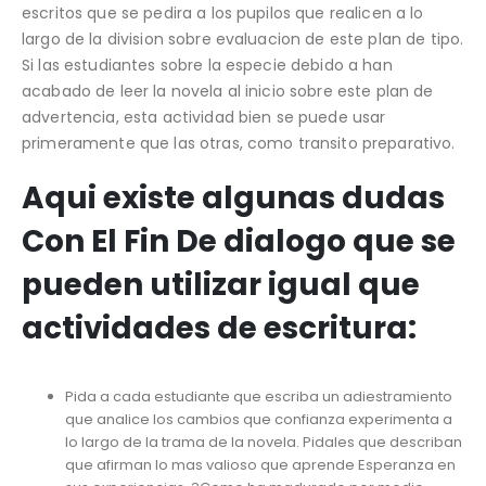
escritos que se pedira a los pupilos que realicen a lo
largo de la division sobre evaluacion de este plan de tipo.
Si las estudiantes sobre la especie debido a han
acabado de leer la novela al inicio sobre este plan de
advertencia, esta actividad bien se puede usar
primeramente que las otras, como transito preparativo.
Aqui existe algunas dudas
Con El Fin De dialogo que se
pueden utilizar igual que
actividades de escritura:
Pida a cada estudiante que escriba un adiestramiento
que analice los cambios que confianza experimenta a
lo largo de la trama de la novela. Pidales que describan
que afirman lo mas valioso que aprende Esperanza en