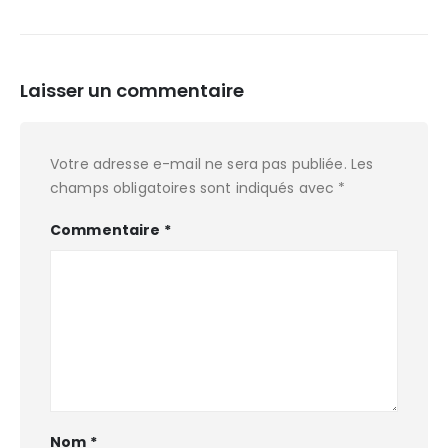
Laisser un commentaire
Votre adresse e-mail ne sera pas publiée.
Les
champs obligatoires sont indiqués avec
*
Commentaire
*
Nom
*