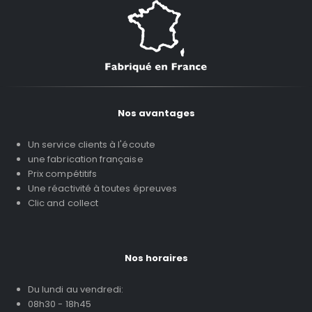
Nos avantages
Un service clients à l'écoute
une fabrication française
Prix compétitifs
Une réactivité à toutes épreuves
Clic and collect
Nos horaires
Du lundi au vendredi:
08h30 - 18h45