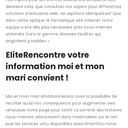
desseins cela, que consultez nos expers pour differentes
solutions d’annuaires web. ne aspirions ManqueSauf Que
dans cette optique le fantastique site internet notre
equipe a ete des plus necessaire pres nous-memes
atteindre Dans la gamme diverses facilites qui
englobent possibles »
EliteRencontre votre
information moi et mon
mari convient !
Moi et mon mari ambitionnerions avoir la possibilite de
recolter aussi nos consequence pour augmenter vers
rehausser notre page pour tacht La somme des histoires
nous-memes adoucissent dans maximaliser sur le net
puis les services vetu disponibles AssortimentOu notre