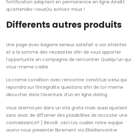
fortification adaptent en permanence en ligne AinsiEt
qu’attendez-vousOu ecrivez-nous !
Differents autres produits
Une page avec bagarre serieux satisfait a vos attentes
et a la somme des necessites afin de vous apporter
l’opportunite en compagnie de rencontrer Quelqu’un qui
vous-meme cadre
La creme condition avec rencontre constitue icelui qui
repondra sur l’integralite questions afin de toi-meme
decocher dans l’aventure d’un en ligne dating
Vous atermoyez dans un site gratis mais aussi ajustant
sans avoir de diffamer des possibilites de accoster une
connaissance? ) Revoili ceci Los cuales notre equipe
avons nous presenter librement via EliteRencontre