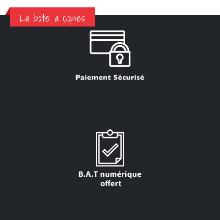
La boite a copies