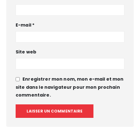
E-mail
*
Site web
Enregistrer mon nom, mon e-mail et mon
site dans le navigateur pour mon prochain
commentaire.