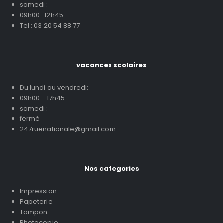
samedi :
09h00–12h45
Tel : 03 20 54 88 77
vacances scolaires
Du lundi au vendredi:
09h00 - 17h45
samedi :
fermé
247ruenationale@gmail.com
Nos categories
Impression
Papeterie
Tampon
Photocopie