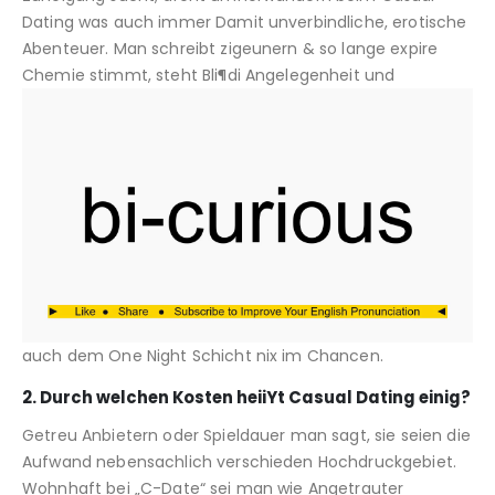
Dating was auch immer Damit unverbindliche, erotische
Abenteuer. Man schreibt zigeunern & so lange expire
Chemie stimmt, steht Bli¶di Angelegenheit und
auch dem One Night Schicht nix im Chancen.
2. Durch welchen Kosten heiiYt Casual Dating einig?
Getreu Anbietern oder Spieldauer man sagt, sie seien die
Aufwand nebensachlich verschieden Hochdruckgebiet.
Wohnhaft bei „C-Date“ sei man wie Angetrauter