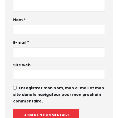
Nom
*
E-mail
*
Site web
Enregistrer mon nom, mon e-mail et mon
site dans le navigateur pour mon prochain
commentaire.