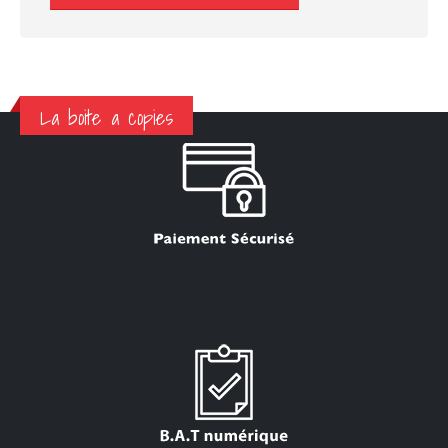
La boite a copies