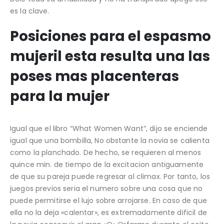
es la clave.
Posiciones para el espasmo
mujeril esta resulta una las
poses mas placenteras
para la mujer
Igual que el libro “What Women Want”, dijo se enciende
igual que una bombilla, No obstante la novia se calienta
como la planchado. De hecho, se requieren al menos
quince min. de tiempo de la excitacion antiguamente
de que su pareja puede regresar al climax. Por tanto, los
juegos previos seri­a el numero sobre una cosa que no
puede permitirse el lujo sobre arrojarse. En caso de que
ella no la deja «calentar», es extremadamente dificil de