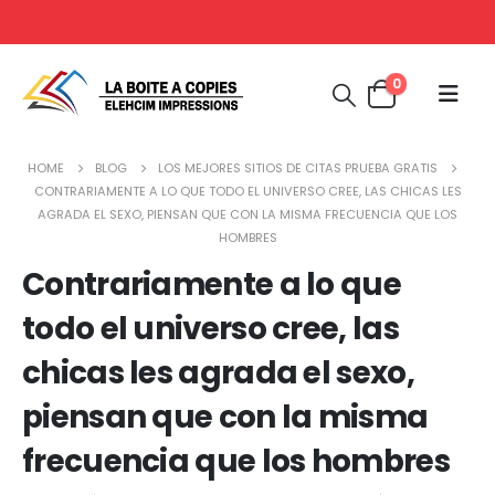
0
HOME
BLOG
LOS MEJORES SITIOS DE CITAS PRUEBA GRATIS
CONTRARIAMENTE A LO QUE TODO EL UNIVERSO CREE, LAS CHICAS LES
AGRADA EL SEXO, PIENSAN QUE CON LA MISMA FRECUENCIA QUE LOS
HOMBRES
Contrariamente a lo que
todo el universo cree, las
chicas les agrada el sexo,
piensan que con la misma
frecuencia que los hombres