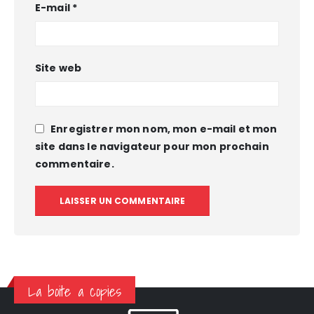
E-mail
*
Site web
Enregistrer mon nom, mon e-mail et mon
site dans le navigateur pour mon prochain
commentaire.
La boite a copies