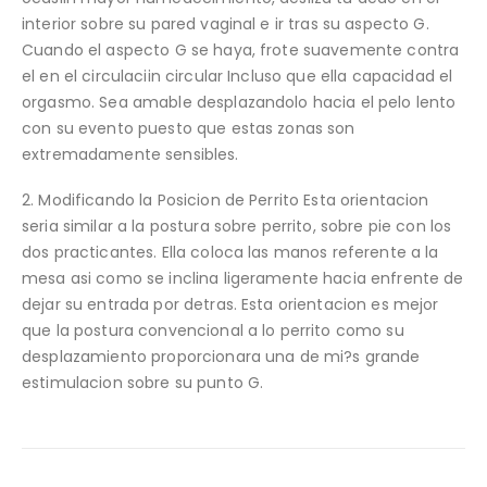
interior sobre su pared vaginal e ir tras su aspecto G.
Cuando el aspecto G se haya, frote suavemente contra
el en el circulaciin circular Incluso que ella capacidad el
orgasmo. Sea amable desplazandolo hacia el pelo lento
con su evento puesto que estas zonas son
extremadamente sensibles.
2. Modificando la Posicion de Perrito Esta orientacion
seri­a similar a la postura sobre perrito, sobre pie con los
dos practicantes. Ella coloca las manos referente a la
mesa asi­ como se inclina ligeramente hacia enfrente de
dejar su entrada por detras. Esta orientacion es mejor
que la postura convencional a lo perrito como su
desplazamiento proporcionara una de mi?s grande
estimulacion sobre su punto G.