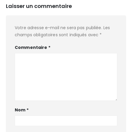
Laisser un commentaire
Votre adresse e-mail ne sera pas publiée.
Les
champs obligatoires sont indiqués avec
*
Commentaire
*
Nom
*