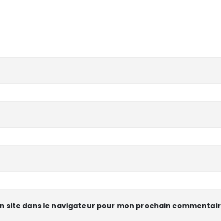
n site dans le navigateur pour mon prochain commentair